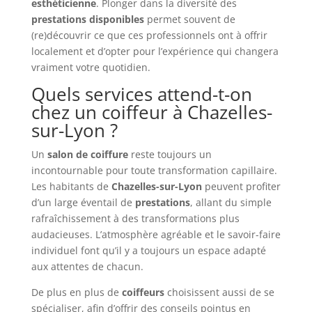
esthéticienne
. Plonger dans la diversité des
prestations disponibles
permet souvent de
(re)découvrir ce que ces professionnels ont à offrir
localement et d’opter pour l’expérience qui changera
vraiment votre quotidien.
Quels services attend-t-on
chez un coiffeur à Chazelles-
sur-Lyon ?
Un
salon de coiffure
reste toujours un
incontournable pour toute transformation capillaire.
Les habitants de
Chazelles-sur-Lyon
peuvent profiter
d’un large éventail de
prestations
, allant du simple
rafraîchissement à des transformations plus
audacieuses. L’atmosphère agréable et le savoir-faire
individuel font qu’il y a toujours un espace adapté
aux attentes de chacun.
De plus en plus de
coiffeurs
choisissent aussi de se
spécialiser, afin d’offrir des conseils pointus en