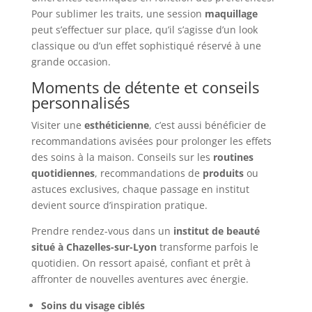
Pour sublimer les traits, une session
maquillage
peut s’effectuer sur place, qu’il s’agisse d’un look
classique ou d’un effet sophistiqué réservé à une
grande occasion.
Moments de détente et conseils
personnalisés
Visiter une
esthéticienne
, c’est aussi bénéficier de
recommandations avisées pour prolonger les effets
des soins à la maison. Conseils sur les
routines
quotidiennes
, recommandations de
produits
ou
astuces exclusives, chaque passage en institut
devient source d’inspiration pratique.
Prendre rendez-vous dans un
institut de beauté
situé à Chazelles-sur-Lyon
transforme parfois le
quotidien. On ressort apaisé, confiant et prêt à
affronter de nouvelles aventures avec énergie.
Soins du visage ciblés