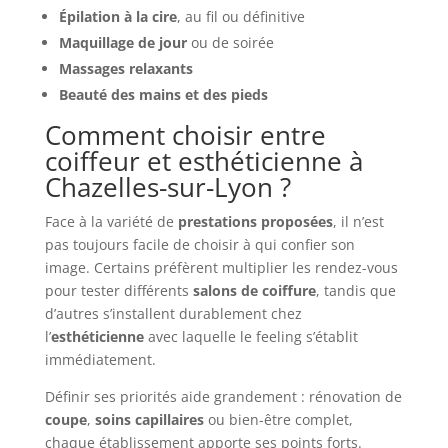
Épilation à la cire
, au fil ou définitive
Maquillage de jour
ou de soirée
Massages relaxants
Beauté des mains et des pieds
Comment choisir entre
coiffeur et esthéticienne à
Chazelles-sur-Lyon ?
Face à la variété de
prestations proposées
, il n’est
pas toujours facile de choisir à qui confier son
image. Certains préfèrent multiplier les rendez-vous
pour tester différents
salons de coiffure
, tandis que
d’autres s’installent durablement chez
l’
esthéticienne
avec laquelle le feeling s’établit
immédiatement.
Définir ses priorités aide grandement : rénovation de
coupe
,
soins capillaires
ou bien-être complet,
chaque établissement apporte ses points forts.