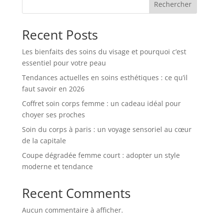
Rechercher
Recent Posts
Les bienfaits des soins du visage et pourquoi c’est
essentiel pour votre peau
Tendances actuelles en soins esthétiques : ce qu’il
faut savoir en 2026
Coffret soin corps femme : un cadeau idéal pour
choyer ses proches
Soin du corps à paris : un voyage sensoriel au cœur
de la capitale
Coupe dégradée femme court : adopter un style
moderne et tendance
Recent Comments
Aucun commentaire à afficher.