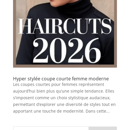
Hyper stylée coupe courte femme moderne
Les coupes courtes pour femmes représentent
aujourd’hui bien plus qu’une simple tendance. Elles
s’imposent comme un choix stylistique audacieux,
permettant d’explorer une diversité de styles tout en
apportant une touche de modernité. Dans cette...