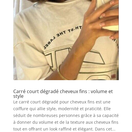
Carré court dégradé cheveux fins : volume et
style
Le carré court dégradé pour cheveux fins est une
coiffure qui allie style, modernité et praticité. Elle
séduit de nombreuses personnes grâce à sa capacité
à donner du volume et de la texture aux cheveux fins
tout en offrant un look raffiné et élégant. Dans cet...