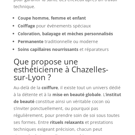
technique.
Coupe homme, femme et enfant
Coiffage
pour événements spéciaux
Coloration, balayage et mèches personnalisés
Permanente
traditionnelle ou moderne
Soins capillaires nourrissants
et réparateurs
Que propose une
esthéticienne à Chazelles-
sur-Lyon ?
Au-delà de la
coiffure
, il existe tout un univers dédié
à la détente et à la
mise en beauté globale
. L’
institut
de beauté
constitue ainsi un véritable cocon où
s’inviter ponctuellement, ou pourquoi pas
régulièrement, pour prendre soin de soi sous toutes
ses formes. Entre
rituels relaxants
et prestations
techniques exigeant précision, chacun peut