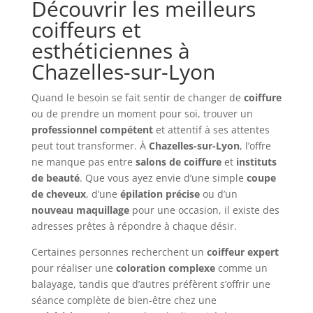
Découvrir les meilleurs
coiffeurs et
esthéticiennes à
Chazelles-sur-Lyon
Quand le besoin se fait sentir de changer de
coiffure
ou de prendre un moment pour soi, trouver un
professionnel compétent
et attentif à ses attentes
peut tout transformer. À
Chazelles-sur-Lyon
, l’offre
ne manque pas entre
salons de coiffure
et
instituts
de beauté
. Que vous ayez envie d’une simple
coupe
de cheveux
, d’une
épilation précise
ou d’un
nouveau maquillage
pour une occasion, il existe des
adresses prêtes à répondre à chaque désir.
Certaines personnes recherchent un
coiffeur expert
pour réaliser une
coloration complexe
comme un
balayage, tandis que d’autres préfèrent s’offrir une
séance complète de bien-être chez une