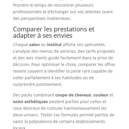
Prendre le temps de rencontrer plusieurs
professionnels et d’échanger sur vos attentes ouvre
des perspectives inattendues.
Comparer les prestations et
adapter à ses envies
Chaque
salon
ou
institut
affiche ses spécialités.
L’analyse des menus de services, des tarifs proposés
et des avis clients guide facilement dans la prise de
décision. Pour optimiser le choix, comparer les offres
revient souvent à identifier la perle rare capable de
coller parfaitement à ses habitudes ou de
surprendre positivement.
Des packs combinant
coupe de cheveux
,
couleur
et
soins esthétiques
existent parfois pour celles et
ceux désireux de cumuler harmonieusement les
deux univers. Tester ces formules permet parfois de
saisir la polyvalence de certains établissements
locaux.