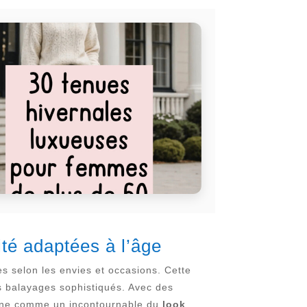
té adaptées à l’âge
es selon les envies et occasions. Cette
s balayages sophistiqués. Avec des
ionne comme un incontournable du
look