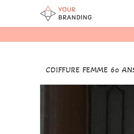
COIFFURE FEMME 60 ANS