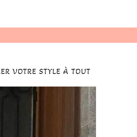
MER VOTRE STYLE À TOUT