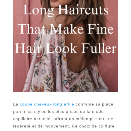
La
coupe cheveux long effilé
confirme sa place
parmi les styles les plus prisés de la mode
capillaire actuelle, offrant un mélange subtil de
légèreté et de mouvement. Ce choix de coiffure