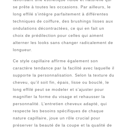
se prête à toutes les occasions. Par ailleurs, le
long effilé s’intègre parfaitement à différentes
techniques de coiffure, des brushings lisses aux
ondulations décontractées, ce qui en fait un
choix de prédilection pour celles qui aiment
alterner les looks sans changer radicalement de
longueur.
Ce style capillaire affirme également son
caractère tendance par la facilité avec laquelle il
supporte la personnalisation. Selon la texture du
cheveu, qu’il soit fin, épais, lisse ou bouclé, le
long effilé peut se modeler et s’ajuster pour
magnifier la forme du visage et rehausser la
personnalité. L’entretien cheveux adapté, qui
respecte les besoins spécifiques de chaque
nature capillaire, joue un rôle crucial pour
préserver la beauté de la coupe et la qualité de