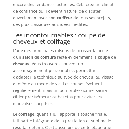
encore des tendances actuelles. Cela crée un climat
de confiance où il devient naturel de discuter
ouvertement avec son
coiffeur
de tous ses projets,
des plus classiques aux idées inédites.
Les incontournables : coupe de
cheveux et coiffage
L’une des principales raisons de pousser la porte
d’un
salon de coiffure
reste évidemment la
coupe de
cheveux
. Vous trouverez souvent un
accompagnement personnalisé, permettant
d’adapter la technique au type de cheveu, au visage
et même au mode de vie. Les coupes évoluent
régulièrement, mais un bon professionnel saura
cibler précisément vos besoins pour éviter les
mauvaises surprises.
Le
coiffage
, quant à lui, apporte la touche finale. Il
fait partie intégrante de la prestation et sublime le
résultat obtenu. C’est aussi lors de cette étape que