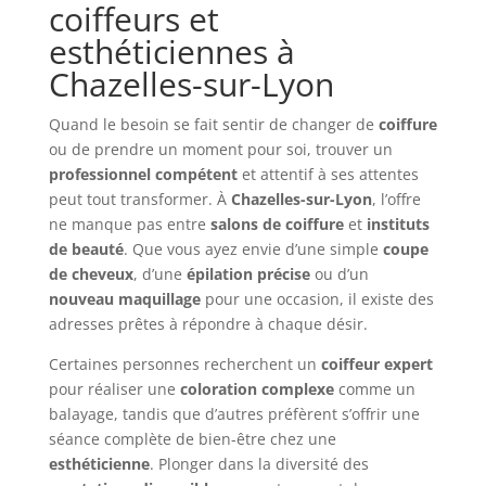
coiffeurs et
esthéticiennes à
Chazelles-sur-Lyon
Quand le besoin se fait sentir de changer de
coiffure
ou de prendre un moment pour soi, trouver un
professionnel compétent
et attentif à ses attentes
peut tout transformer. À
Chazelles-sur-Lyon
, l’offre
ne manque pas entre
salons de coiffure
et
instituts
de beauté
. Que vous ayez envie d’une simple
coupe
de cheveux
, d’une
épilation précise
ou d’un
nouveau maquillage
pour une occasion, il existe des
adresses prêtes à répondre à chaque désir.
Certaines personnes recherchent un
coiffeur expert
pour réaliser une
coloration complexe
comme un
balayage, tandis que d’autres préfèrent s’offrir une
séance complète de bien-être chez une
esthéticienne
. Plonger dans la diversité des