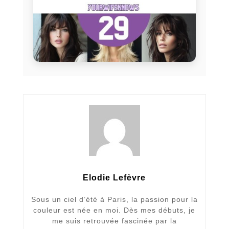
Elodie Lefèvre
Sous un ciel d’été à Paris, la passion pour la
couleur est née en moi. Dès mes débuts, je
me suis retrouvée fascinée par la