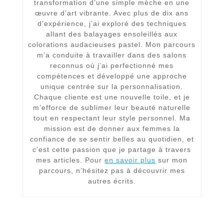
transformation d’une simple mèche en une
œuvre d’art vibrante. Avec plus de dix ans
d’expérience, j’ai exploré des techniques
allant des balayages ensoleillés aux
colorations audacieuses pastel. Mon parcours
m’a conduite à travailler dans des salons
reconnus où j’ai perfectionné mes
compétences et développé une approche
unique centrée sur la personnalisation.
Chaque cliente est une nouvelle toile, et je
m’efforce de sublimer leur beauté naturelle
tout en respectant leur style personnel. Ma
mission est de donner aux femmes la
confiance de se sentir belles au quotidien, et
c’est cette passion que je partage à travers
mes articles. Pour
en savoir plus
sur mon
parcours, n’hésitez pas à découvrir mes
autres écrits.