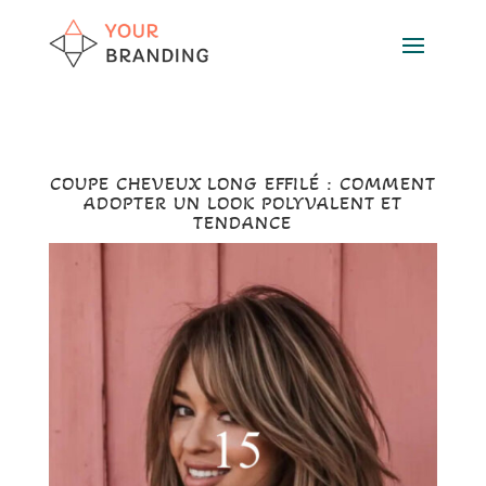
COUPE CHEVEUX LONG EFFILÉ : COMMENT
ADOPTER UN LOOK POLYVALENT ET
TENDANCE