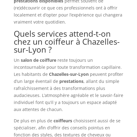
prestations disponibles
permet souvent de
(re)découvrir ce que ces professionnels ont à offrir
localement et d’opter pour l’expérience qui changera
vraiment votre quotidien.
Quels services attend-t-on
chez un coiffeur à Chazelles-
sur-Lyon ?
Un
salon de coiffure
reste toujours un
incontournable pour toute transformation capillaire.
Les habitants de
Chazelles-sur-Lyon
peuvent profiter
d’un large éventail de
prestations
, allant du simple
rafraîchissement à des transformations plus
audacieuses. L’atmosphère agréable et le savoir-faire
individuel font qu’il y a toujours un espace adapté
aux attentes de chacun.
De plus en plus de
coiffeurs
choisissent aussi de se
spécialiser, afin d’offrir des conseils pointus en
fonction des styles, des textures de cheveux ou