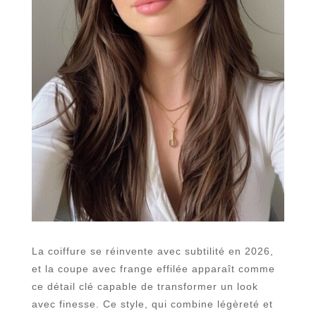
La coiffure se réinvente avec subtilité en 2026,
et la coupe avec frange effilée apparaît comme
ce détail clé capable de transformer un look
avec finesse. Ce style, qui combine légèreté et