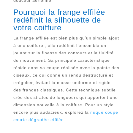
douceur aérienne.
Pourquoi la frange effilée
redéfinit la silhouette de
votre coiffure
La frange effilée est bien plus qu’un simple ajout
à une coiffure ; elle redéfinit l’ensemble en
jouant sur la finesse des contours et la fluidité
du mouvement. Sa principale caractéristique
réside dans sa coupe réalisée avec la pointe des
ciseaux, ce qui donne un rendu déstructuré et
irrégulier, évitant la masse uniforme et rigide
des franges classiques. Cette technique subtile
crée des strates de longueurs qui apportent une
dimension nouvelle à la coiffure. Pour un style
encore plus audacieux, explorez la
nuque coupe
courte dégradée effilée
.