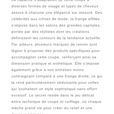
diverses formes de visage et types de cheveux
assure à chacune une élégance sur mesure. Des
célébrités aux icônes de mode, la frange effilée
s’impose dans les salons des grandes capitales,
portée par des stylistes dont les créations
définissent les contours de la tendance actuelle.
Par ailleurs, plusieurs marques de renom sont
légion à proposer des produits spécifiques pour
accompagner cette coupe, renforçant ainsi sa
dimension pratique et esthétique. Elle s’impose
également grâce à son entretien moins
contraignant comparé à une frange droite, ce qui
la rend particulièrement séduisante pour celles
qui souhaitent un style sophistiqué sans effort
excessif. Le secret réside dans le jeu délicat
entre technique de coupe et coiffage, où chaque
mèche prend vie pour créer du relief et une