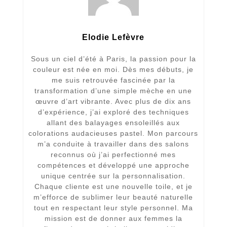
Elodie Lefèvre
Sous un ciel d’été à Paris, la passion pour la
couleur est née en moi. Dès mes débuts, je
me suis retrouvée fascinée par la
transformation d’une simple mèche en une
œuvre d’art vibrante. Avec plus de dix ans
d’expérience, j’ai exploré des techniques
allant des balayages ensoleillés aux
colorations audacieuses pastel. Mon parcours
m’a conduite à travailler dans des salons
reconnus où j’ai perfectionné mes
compétences et développé une approche
unique centrée sur la personnalisation.
Chaque cliente est une nouvelle toile, et je
m’efforce de sublimer leur beauté naturelle
tout en respectant leur style personnel. Ma
mission est de donner aux femmes la