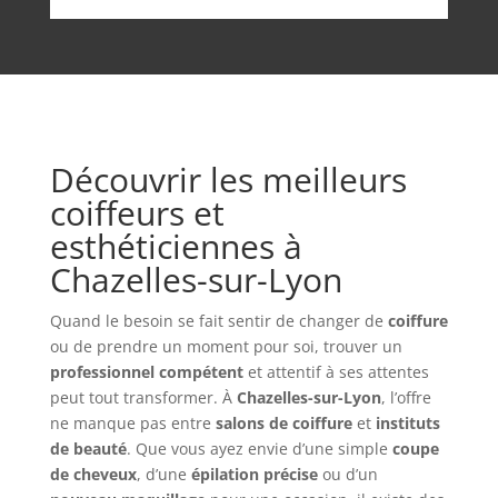
Découvrir les meilleurs
coiffeurs et
esthéticiennes à
Chazelles-sur-Lyon
Quand le besoin se fait sentir de changer de
coiffure
ou de prendre un moment pour soi, trouver un
professionnel compétent
et attentif à ses attentes
peut tout transformer. À
Chazelles-sur-Lyon
, l’offre
ne manque pas entre
salons de coiffure
et
instituts
de beauté
. Que vous ayez envie d’une simple
coupe
de cheveux
, d’une
épilation précise
ou d’un