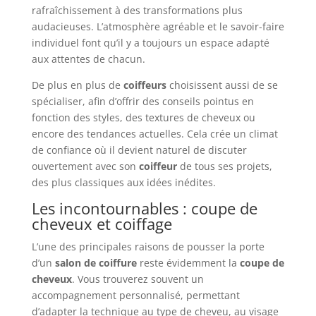
rafraîchissement à des transformations plus
audacieuses. L’atmosphère agréable et le savoir-faire
individuel font qu’il y a toujours un espace adapté
aux attentes de chacun.
De plus en plus de
coiffeurs
choisissent aussi de se
spécialiser, afin d’offrir des conseils pointus en
fonction des styles, des textures de cheveux ou
encore des tendances actuelles. Cela crée un climat
de confiance où il devient naturel de discuter
ouvertement avec son
coiffeur
de tous ses projets,
des plus classiques aux idées inédites.
Les incontournables : coupe de
cheveux et coiffage
L’une des principales raisons de pousser la porte
d’un
salon de coiffure
reste évidemment la
coupe de
cheveux
. Vous trouverez souvent un
accompagnement personnalisé, permettant
d’adapter la technique au type de cheveu, au visage