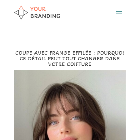
COUPE AVEC FRANGE EFFILÉE : POURQUOI
CE DÉTAIL PEUT TOUT CHANGER DANS
VOTRE COIFFURE