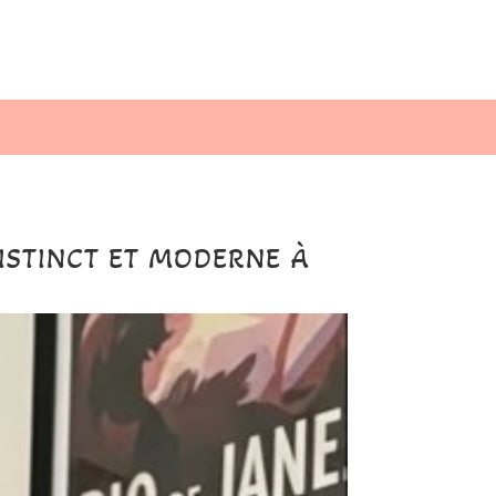
ISTINCT ET MODERNE À