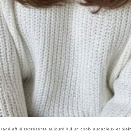
dé effilé représente aujourd’hui un choix audacieux et plein