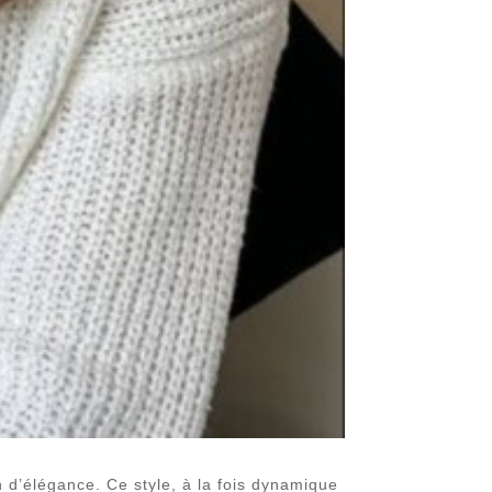
 d’élégance. Ce style, à la fois dynamique