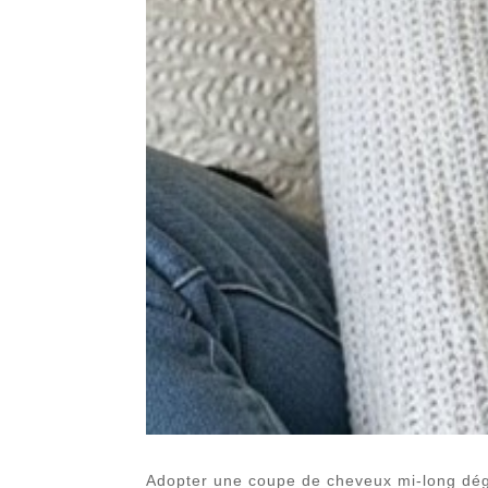
Adopter une coupe de cheveux mi-long dégra