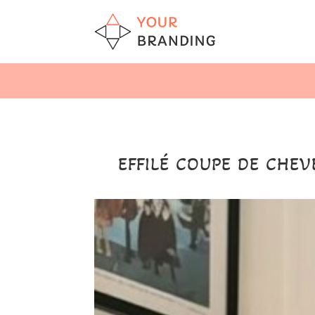
EFFILÉ COUPE DE CHEV